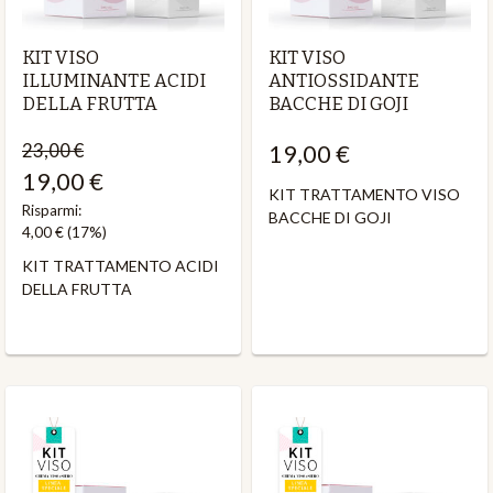
KIT VISO
KIT VISO
ILLUMINANTE ACIDI
ANTIOSSIDANTE
DELLA FRUTTA
BACCHE DI GOJI
23,00 €
19,00 €
19,00 €
KIT TRATTAMENTO VISO
Risparmi:
BACCHE DI GOJI
4,00 €
(17%)
KIT TRATTAMENTO ACIDI
DELLA FRUTTA