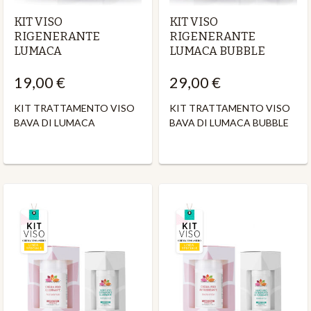
KIT VISO
KIT VISO
RIGENERANTE
RIGENERANTE
LUMACA
LUMACA BUBBLE
19,00 €
29,00 €
KIT TRATTAMENTO VISO
KIT TRATTAMENTO VISO
BAVA DI LUMACA
BAVA DI LUMACA BUBBLE