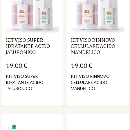
KIT VISO SUPER
KIT VISO RINNOVO
IDRATANTE ACIDO
CELLULARE ACIDO
JALURONICO
MANDELICO
19,00 €
19,00 €
KIT VISO SUPER
KIT VISO RINNOVO
IDRATANTE ACIDO
CELLULARE ACIDO
JALURONICO
MANDELICO