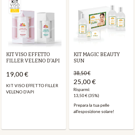
KIT VISO EFFETTO
KIT MAGIC BEAUTY
FILLER VELENO D'API
SUN
19,00 €
38,50 €
25,00 €
KIT VISO EFFETTO FILLER
Risparmi:
VELENO D'API
13,50 €
(35%)
Prepara la tua pelle
all'esposizione solare!