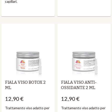
capillari.
FIALA VISO BOTOX 2
FIALA VISO ANTI-
ML
OSSIDANTE 2 ML
12,90 €
12,90 €
Trattamento viso adatto per
Trattamento viso adatto per