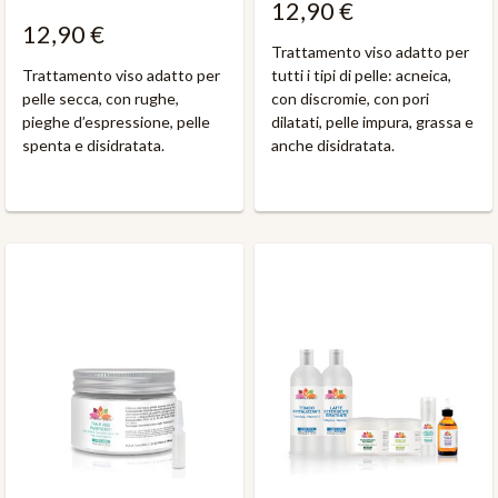
12,90 €
12,90 €
Trattamento viso adatto per
Trattamento viso adatto per
tutti i tipi di pelle: acneica,
pelle secca, con rughe,
con discromie, con pori
pieghe d’espressione, pelle
dilatati, pelle impura, grassa e
spenta e disidratata.
anche disidratata.