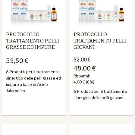
PROTOCOLLO
PROTOCOLLO
TRATTAMENTO PELLI
TRATTAMENTO PELLI
GRASSE ED IMPURE
GIOVANI
53,50 €
52,00 €
48,00 €
6 Prodotti per il trattamento
Risparmi:
sinergico delle pelli grasse ed
4,00 €
(8%)
impure a base di Acido
Jaluronico.
6 Prodotti per il trattamento
sinergico delle pelli giovani