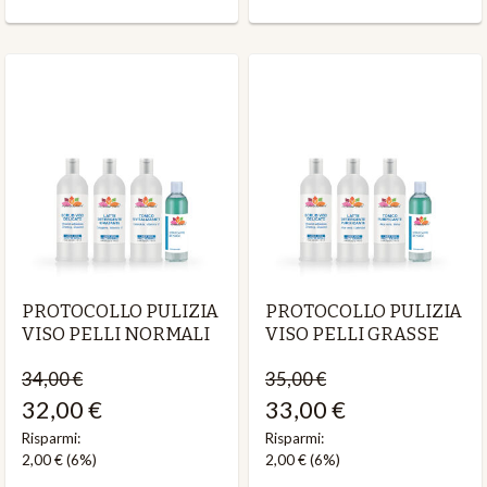
PROTOCOLLO PULIZIA
PROTOCOLLO PULIZIA
VISO PELLI NORMALI
VISO PELLI GRASSE
34,00 €
35,00 €
32,00 €
33,00 €
Risparmi:
Risparmi:
2,00 €
(6%)
2,00 €
(6%)