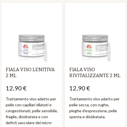
FIALA VISO LENITIVA
FIALA VISO
2 ML
RIVITALIZZANTE 2 ML
12,90 €
12,90 €
Trattamento viso adatto per
Trattamento viso adatto per
pelle con capillari dilatati e
pelle secca, con rughe,
congestionati, pelle sensibile,
pieghe d’espressione, pelle
fragile, disidratata e con
spenta e disidratata.
deficit vascolare dei micro-