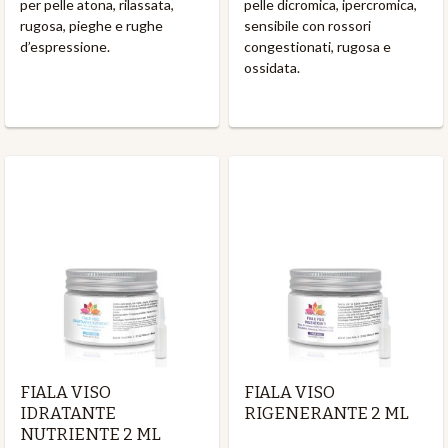
per pelle atona, rilassata,
pelle dicromica, ipercromica,
rugosa, pieghe e rughe
sensibile con rossori
d’espressione.
congestionati, rugosa e
ossidata.
FIALA VISO
FIALA VISO
IDRATANTE
RIGENERANTE 2 ML
NUTRIENTE 2 ML