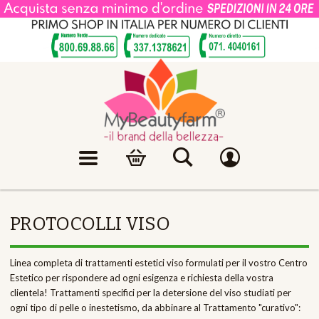
PROTOCOLLI VISO
Linea completa di trattamenti estetici viso formulati per il vostro Centro
Estetico per rispondere ad ogni esigenza e richiesta della vostra
clientela! Trattamenti specifici per la detersione del viso studiati per
ogni tipo di pelle o inestetismo, da abbinare al Trattamento "curativo":