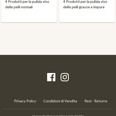
4 Prodotti per la pulizia viso
4 Prodotti per la pulizia viso
delle pelli normali
delle pelli grasse e impure
Privacy Policy
Condizioni di Vendita
Resi - Returns