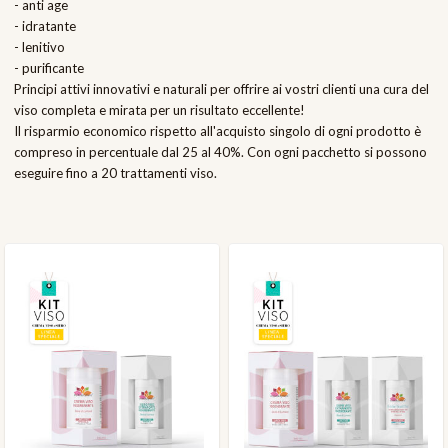
- anti age
- idratante
- lenitivo
- purificante
Principi attivi innovativi e naturali per offrire ai vostri clienti una cura del
viso completa e mirata per un risultato eccellente!
Il risparmio economico rispetto all'acquisto singolo di ogni prodotto è
compreso in percentuale dal 25 al 40%. Con ogni pacchetto si possono
eseguire fino a 20 trattamenti viso.