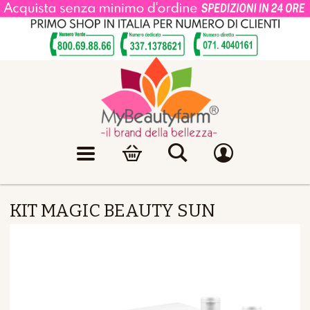
KIT MAGIC BEAUTY SUN