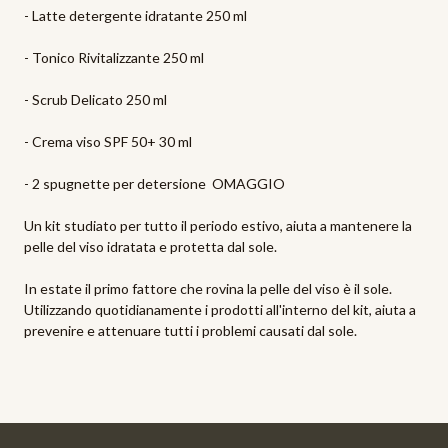
- Latte detergente idratante 250 ml
- Tonico Rivitalizzante 250 ml
- Scrub Delicato 250 ml
- Crema viso SPF 50+ 30 ml
- 2 spugnette per detersione OMAGGIO
Un kit studiato per tutto il periodo estivo, aiuta a mantenere la
pelle del viso idratata e protetta dal sole.
In estate il primo fattore che rovina la pelle del viso è il sole.
Utilizzando quotidianamente i prodotti all'interno del kit, aiuta a
prevenire e attenuare tutti i problemi causati dal sole.