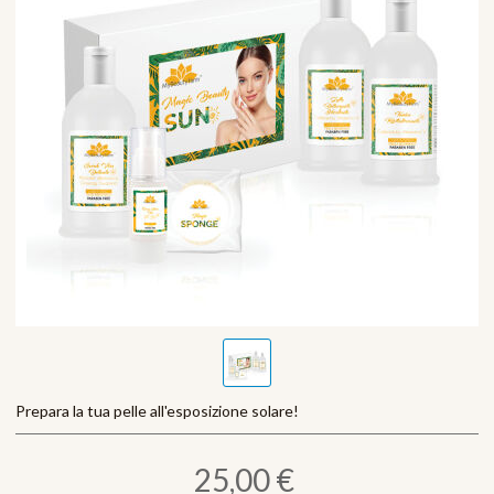
Prepara la tua pelle all'esposizione solare!
25,00 €