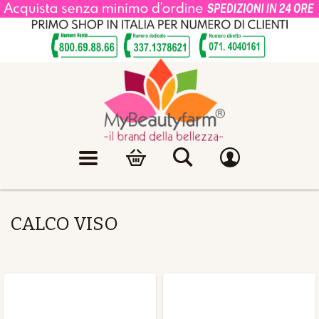
CALCO VISO