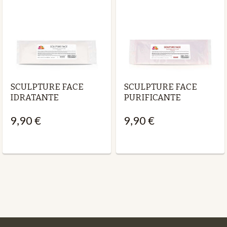
SCULPTURE FACE
SCULPTURE FACE
IDRATANTE
PURIFICANTE
9,90 €
9,90 €