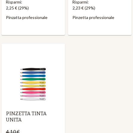
Risparmi:
Risparmi:
2,25 €
(29%)
2,23 €
(29%)
Pinzatta professionale
Pinzetta professionale
PINZETTA TINTA
UNITA
4,10 €