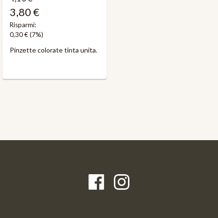
3,80 €
Risparmi:
0,30 €
(7%)
Pinzette colorate tinta unita.