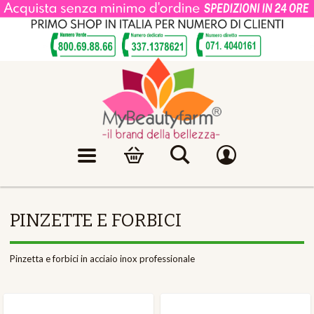
PINZETTE E FORBICI
Pinzetta e forbici in acciaio inox professionale