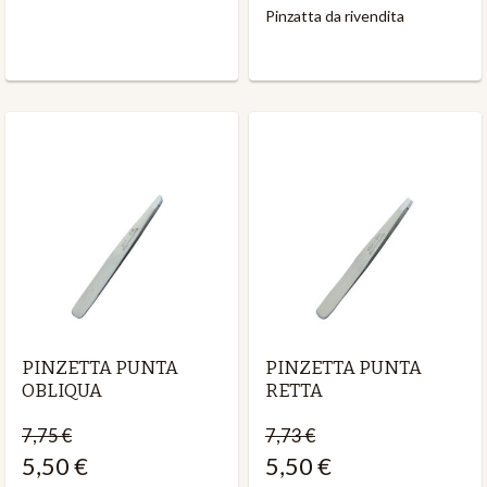
Pinzatta da rivendita
PINZETTA PUNTA
PINZETTA PUNTA
OBLIQUA
RETTA
7,75 €
7,73 €
5,50 €
5,50 €