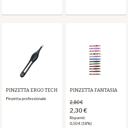
PINZETTA ERGO TECH
PINZETTA FANTASIA
Pinzetta professionale
2,80 €
2,30 €
Risparmi:
0,50 €
(18%)