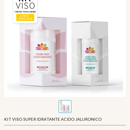
KIT VISO SUPER IDRATANTE ACIDO JALURONICO