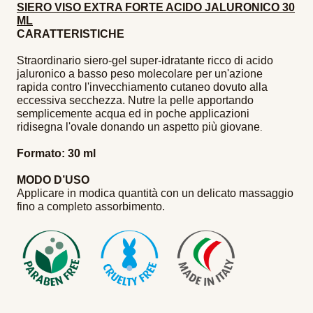
SIERO VISO EXTRA FORTE ACIDO JALURONICO 30
ML
CARATTERISTICHE 
Straordinario siero-gel super-idratante ricco di acido
jaluronico a basso peso molecolare per un'azione
rapida contro l'invecchiamento cutaneo dovuto alla
eccessiva secchezza. Nutre la pelle apportando
semplicemente acqua ed in poche applicazioni
ridisegna l'ovale donando un aspetto più giovane
.
Formato: 30 ml
MODO D’USO
Applicare in modica quantità con un delicato massaggio
fino a completo assorbimento.