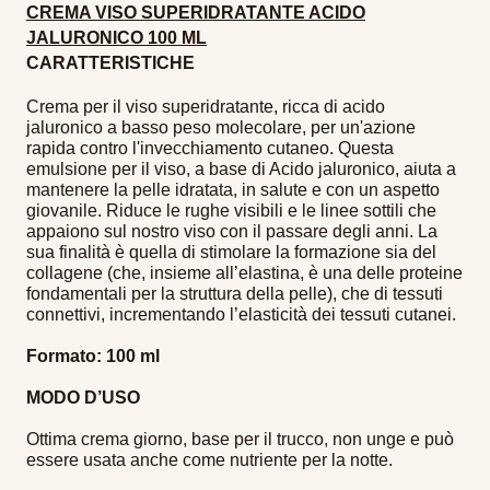
CREMA VISO SUPERIDRATANTE ACIDO
JALURONICO 100 ML
CARATTERISTICHE
Crema per il viso superidratante, ricca di acido
jaluronico a basso peso molecolare, per un'azione
rapida contro l'invecchiamento cutaneo. Questa
emulsione per il viso, a base di Acido jaluronico, aiuta a
mantenere la pelle idratata, in salute e con un aspetto
giovanile. Riduce le rughe visibili e le linee sottili che
appaiono sul nostro viso con il passare degli anni. La
sua finalità è quella di stimolare la formazione sia del
collagene (che, insieme all’elastina, è una delle proteine
fondamentali per la struttura della pelle), che di tessuti
connettivi, incrementando l’elasticità dei tessuti cutanei.
Formato: 100 ml
MODO D’USO
Ottima crema giorno, base per il trucco, non unge e può 
essere usata anche come nutriente per la notte.