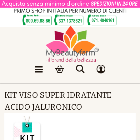
KIT VISO SUPER IDRATANTE
ACIDO JALURONICO