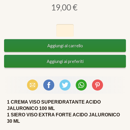
19,00 €
Email
Facebook
X (Twitter)
WhatsApp
Pinterest
1
CREMA VISO SUPERIDRATANTE ACIDO
JALURONICO 100 ML
1 SIERO VISO EXTRA FORTE ACIDO JALURONICO
30 ML