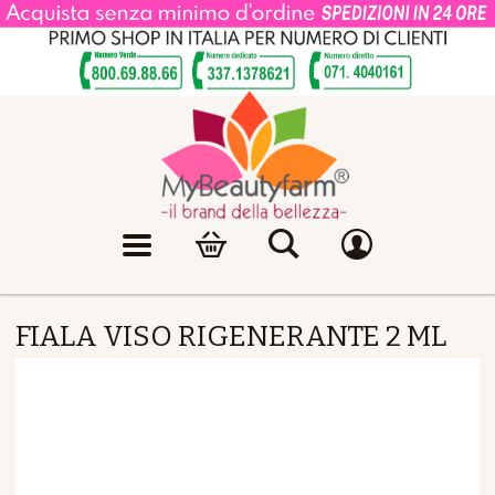
FIALA VISO RIGENERANTE 2 ML