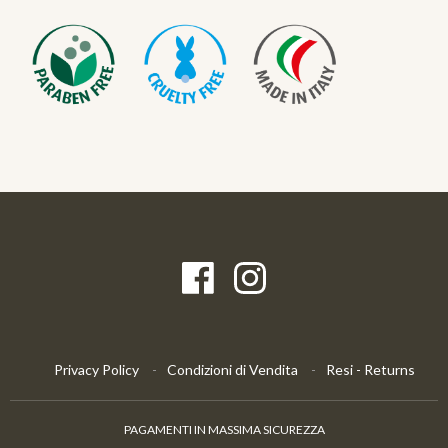
Privacy Policy
Condizioni di Vendita
Resi - Returns
PAGAMENTI IN MASSIMA SICUREZZA