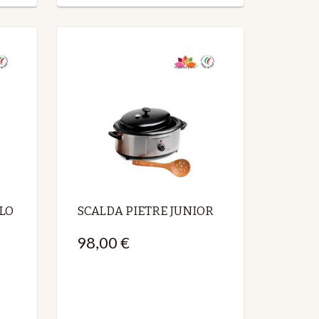
LO
SCALDA PIETRE JUNIOR
98,00 €