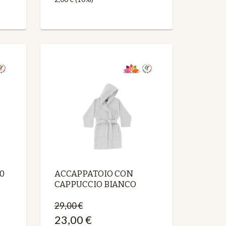
0
ACCAPPATOIO CON
CAPPUCCIO BIANCO
29,00 €
23,00 €