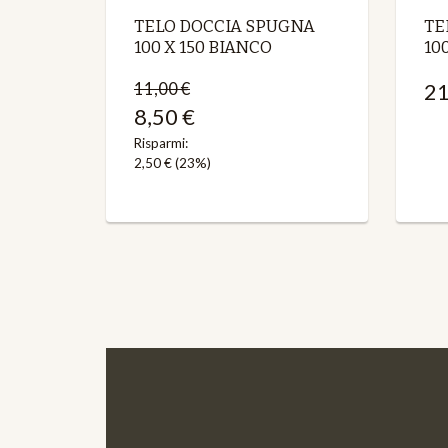
TELO DOCCIA SPUGNA
TE
100 X 150 BIANCO
10
11,00 €
21
8,50 €
Risparmi:
2,50 €
(23%)