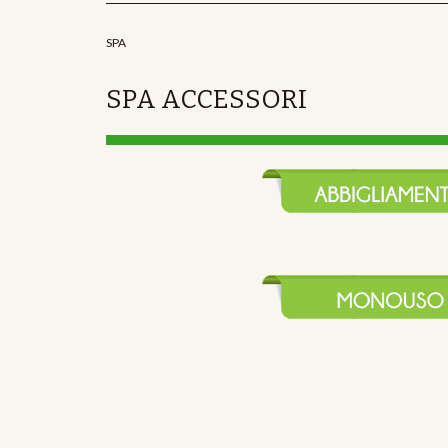
SPA
SPA ACCESSORI