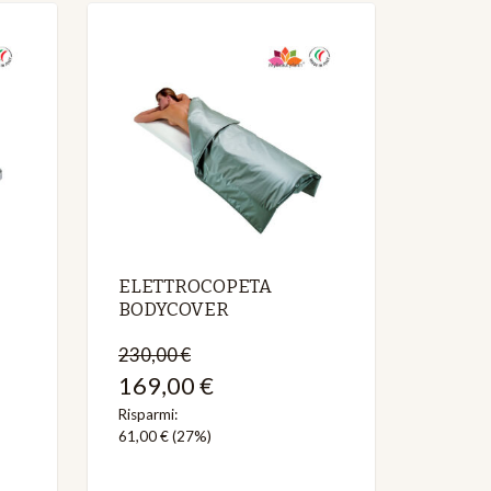
ELETTROCOPETA
BODYCOVER
230,00 €
169,00 €
Risparmi:
61,00 €
(27%)