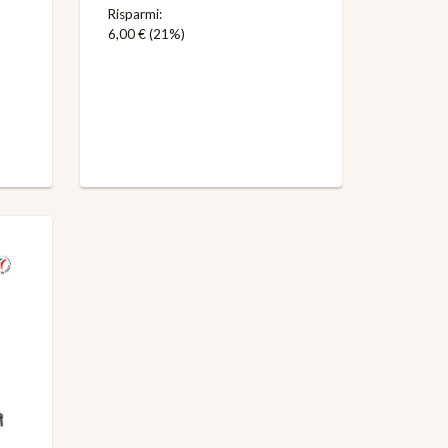
Risparmi:
6,00 €
(21%)