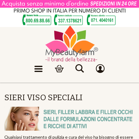
SIERI VISO SPECIALI
Qualsiasi trattamento di pulizia e cura del viso ha bisogno di essere