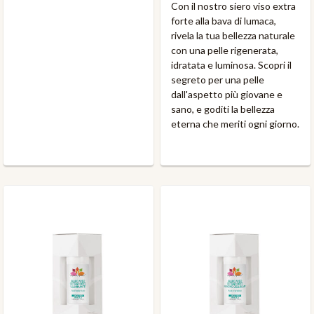
Con il nostro siero viso extra
forte alla bava di lumaca,
rivela la tua bellezza naturale
con una pelle rigenerata,
idratata e luminosa. Scopri il
segreto per una pelle
dall'aspetto più giovane e
sano, e goditi la bellezza
eterna che meriti ogni giorno.