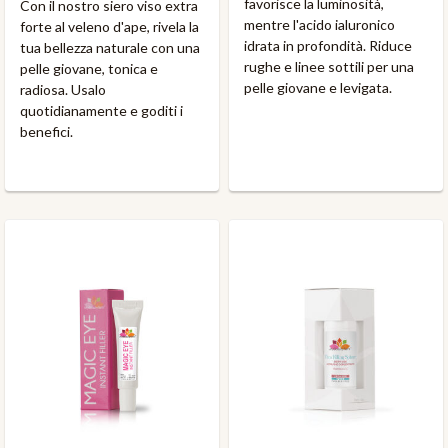
favorisce la luminosità,
Con il nostro siero viso extra
mentre l'acido ialuronico
forte al veleno d'ape, rivela la
idrata in profondità. Riduce
tua bellezza naturale con una
rughe e linee sottili per una
pelle giovane, tonica e
pelle giovane e levigata.
radiosa. Usalo
quotidianamente e goditi i
benefici.