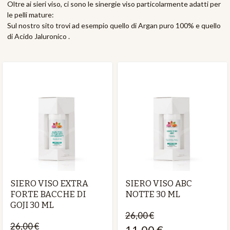
Oltre ai sieri viso, ci sono le sinergie viso particolarmente adatti per
le pelli mature:
Sul nostro sito trovi ad esempio quello di Argan puro 100% e quello
di Acido Jaluronico .
SIERO VISO EXTRA
SIERO VISO ABC
FORTE BACCHE DI
NOTTE 30 ML
GOJI 30 ML
26,00 €
26,00 €
11,00 €