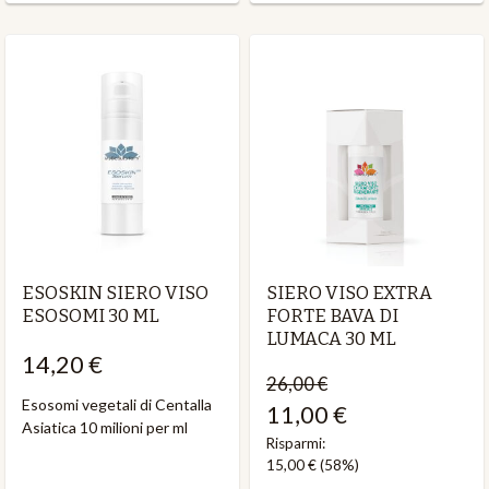
ESOSKIN SIERO VISO
SIERO VISO EXTRA
ESOSOMI 30 ML
FORTE BAVA DI
LUMACA 30 ML
14,20 €
26,00 €
Esosomi vegetali di Centalla
11,00 €
Asiatica 10 milioni per ml
Risparmi:
15,00 €
(58%)