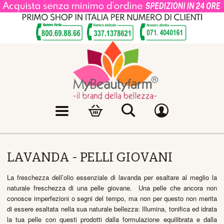
LAVANDA - PELLI GIOVANI
La freschezza dell’olio essenziale di lavanda per esaltare al meglio la
naturale freschezza di una pelle giovane. Una pelle che ancora non
conosce imperfezioni o segni del tempo, ma non per questo non merita
di essere esaltata nella sua naturale bellezza: Illumina, tonifica ed idrata
la tua pelle con questi prodotti dalla formulazione equilibrata e dalla