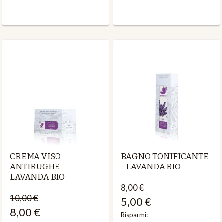
CREMA VISO
BAGNO TONIFICANTE
ANTIRUGHE -
- LAVANDA BIO
LAVANDA BIO
8,00 €
10,00 €
5,00 €
8,00 €
Risparmi: