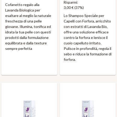
Risparmi:
Cofanetto regalo alla
3,00 €
(37%)
Lavanda Biologica per
esaltare al meglio la naturale
Lo Shampoo Speciale per
freschezza di una pelle
Capelli con Forfora, arricchito
giovane. Illumina, tonifica ed
con estratti di Lavanda Bio,
idrata la tua pelle con questi
offre una soluzione efficace
prodotti dalla formulazione
contro la forfora e lenisce il
equilibrata e dalla texture
cuoio capelluto irritato.
sempre perfetta
Pulisce in profondità, regola il
sebo e riduce la formazione di
forfora.