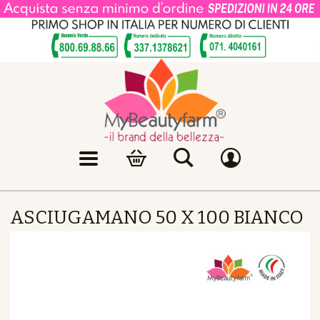
ASCIUGAMANO 50 X 100 BIANCO