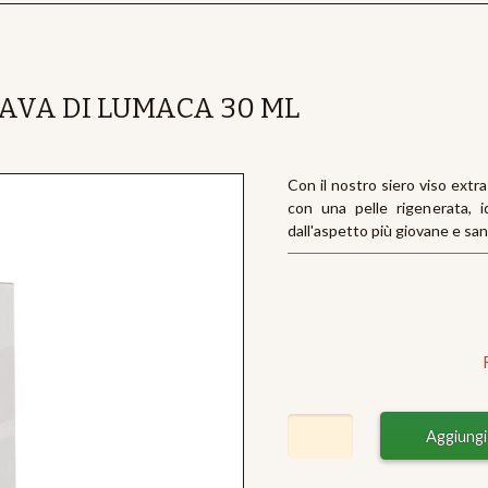
BAVA DI LUMACA 30 ML
Con il nostro siero viso extra 
con una pelle rigenerata, i
dall'aspetto più giovane e sano