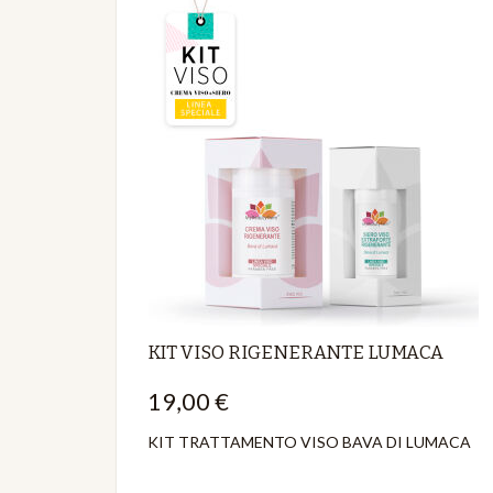
KIT VISO RIGENERANTE LUMACA
19,00 €
KIT TRATTAMENTO VISO BAVA DI LUMACA