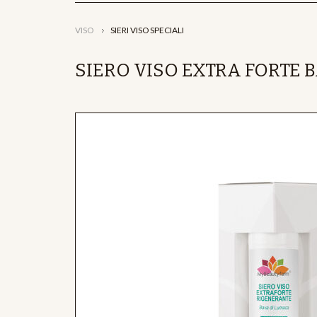
VISO
SIERI VISO SPECIALI
SIERO VISO EXTRA FORTE 