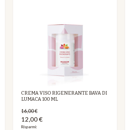
CREMA VISO RIGENERANTE BAVA DI
LUMACA 100 ML
16,00 €
12,00 €
Risparmi: