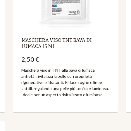
MASCHERA VISO TNT BAVA DI
LUMACA 15 ML
2,50 €
Maschera viso in TNT alla bava di lumaca
antietà: rivitalizza la pelle con proprietà
rigenerative e idratanti. Riduce rughe e linee
sottili, regalando una pelle più tonica e luminosa.
Ideale per un aspetto rivitalizzato e luminoso