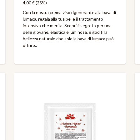
4,00 €
(25%)
Con la nostra crema viso rigenerante alla bava di
lumaca, regala alla tua pelle il trattamento
intensivo che merita. Scopri il segreto per una
pelle giovane, elastica e luminosa, e goditi la
bellezza naturale che solo la bava di lumaca può
offrire..