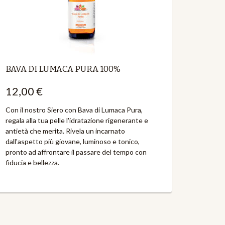
BAVA DI LUMACA PURA 100%
12,00 €
Con il nostro Siero con Bava di Lumaca Pura,
regala alla tua pelle l'idratazione rigenerante e
antietà che merita. Rivela un incarnato
dall'aspetto più giovane, luminoso e tonico,
pronto ad affrontare il passare del tempo con
fiducia e bellezza.