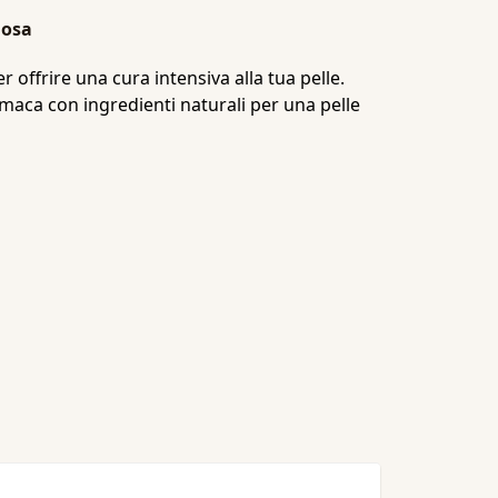
iosa
offrire una cura intensiva alla tua pelle.
umaca con ingredienti naturali per una pelle