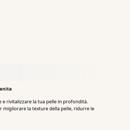
vanita
 rivitalizzare la tua pelle in profondità.
igliorare la texture della pelle, ridurre le