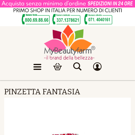
PINZETTA FANTASIA