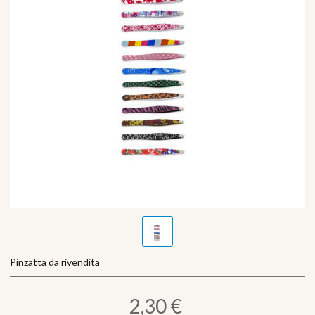
Pinzatta da rivendita
2,30 €