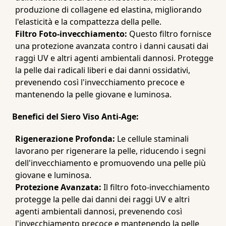
produzione di collagene ed elastina, migliorando
l'elasticità e la compattezza della pelle.
Filtro Foto-invecchiamento:
Questo filtro fornisce
una protezione avanzata contro i danni causati dai
raggi UV e altri agenti ambientali dannosi. Protegge
la pelle dai radicali liberi e dai danni ossidativi,
prevenendo così l'invecchiamento precoce e
mantenendo la pelle giovane e luminosa.
Benefici del Siero Viso Anti-Age:
Rigenerazione Profonda:
Le cellule staminali
lavorano per rigenerare la pelle, riducendo i segni
dell'invecchiamento e promuovendo una pelle più
giovane e luminosa.
Protezione Avanzata:
Il filtro foto-invecchiamento
protegge la pelle dai danni dei raggi UV e altri
agenti ambientali dannosi, prevenendo così
l'invecchiamento precoce e mantenendo la pelle