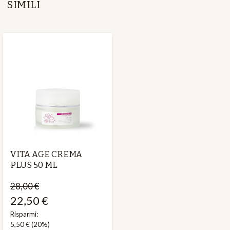
SIMILI
VITA AGE CREMA
PLUS 50 ML
28,00 €
22,50 €
Risparmi:
5,50 €
(20%)