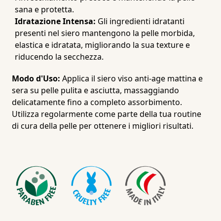
sana e protetta.
Idratazione Intensa:
Gli ingredienti idratanti
presenti nel siero mantengono la pelle morbida,
elastica e idratata, migliorando la sua texture e
riducendo la secchezza.
Modo d'Uso:
Applica il siero viso anti-age mattina e
sera su pelle pulita e asciutta, massaggiando
delicatamente fino a completo assorbimento.
Utilizza regolarmente come parte della tua routine
di cura della pelle per ottenere i migliori risultati.