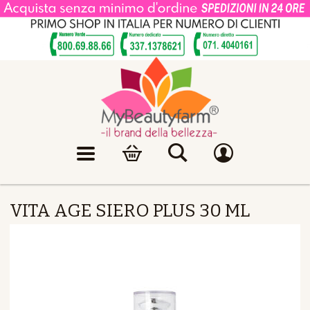
VITA AGE SIERO PLUS 30 ML