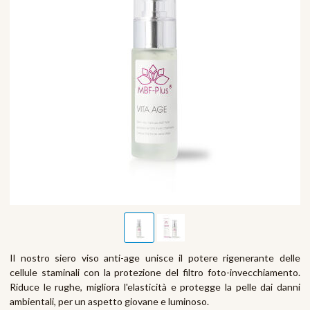
Il nostro siero viso anti-age unisce il potere rigenerante delle
cellule staminali con la protezione del filtro foto-invecchiamento.
Riduce le rughe, migliora l'elasticità e protegge la pelle dai danni
ambientali, per un aspetto giovane e luminoso.