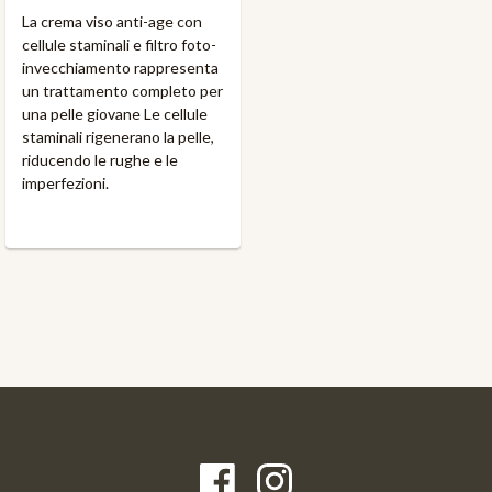
La crema viso anti-age con
cellule staminali e filtro foto-
invecchiamento rappresenta
un trattamento completo per
una pelle giovane Le cellule
staminali rigenerano la pelle,
riducendo le rughe e le
imperfezioni.