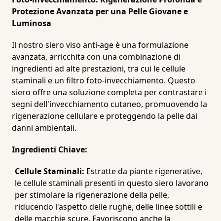
Protezione Avanzata per una Pelle Giovane e
Luminosa
Il nostro siero viso anti-age è una formulazione
avanzata, arricchita con una combinazione di
ingredienti ad alte prestazioni, tra cui le cellule
staminali e un filtro foto-invecchiamento. Questo
siero offre una soluzione completa per contrastare i
segni dell'invecchiamento cutaneo, promuovendo la
rigenerazione cellulare e proteggendo la pelle dai
danni ambientali.
Ingredienti Chiave:
Cellule Staminali:
Estratte da piante rigenerative,
le cellule staminali presenti in questo siero lavorano
per stimolare la rigenerazione della pelle,
riducendo l'aspetto delle rughe, delle linee sottili e
delle macchie scure. Favoriscono anche la