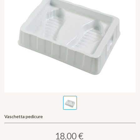
Vaschetta pedicure
18,00 €