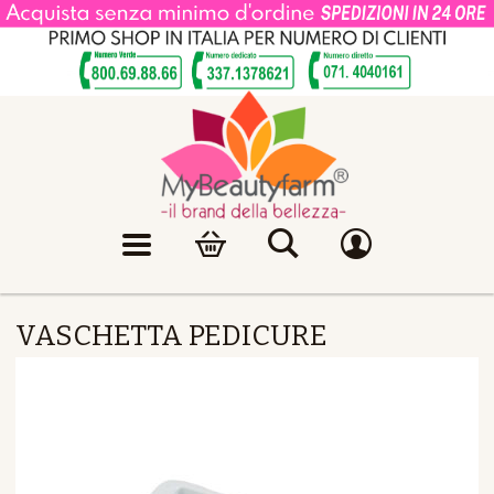
VASCHETTA PEDICURE