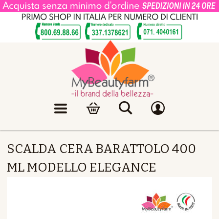
SCALDA CERA BARATTOLO 400
ML MODELLO ELEGANCE