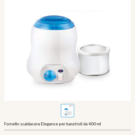
Fornello scaldacera Elegance per barattoli da 400 ml