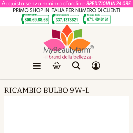
RICAMBIO BULBO 9W-L