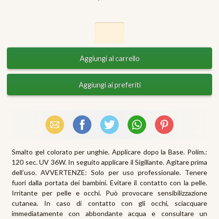
Email
Facebook
X (Twitter)
WhatsApp
Pinterest
Smalto gel colorato per unghie. Applicare dopo la Base. Polim.:
120 sec. UV 36W. In seguito applicare il Sigillante. Agitare prima
dell’uso. AVVERTENZE: Solo per uso professionale. Tenere
fuori dalla portata dei bambini. Evitare il contatto con la pelle.
Irritante per pelle e occhi. Può provocare sensibilizzazione
cutanea. In caso di contatto con gli occhi, sciacquare
immediatamente con abbondante acqua e consultare un