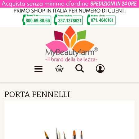
PORTA PENNELLI