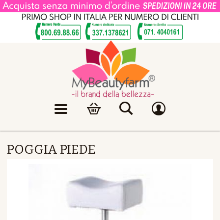
POGGIA PIEDE