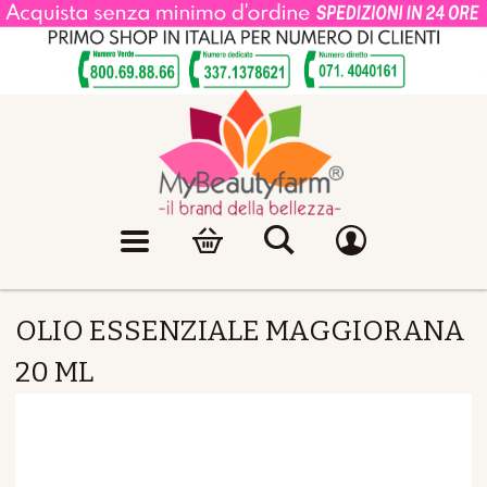
OLIO ESSENZIALE MAGGIORANA
20 ML