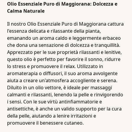
Olio Essenziale Puro di Maggiorana: Dolcezza e
Calma Naturale
Il nostro Olio Essenziale Puro di Maggiorana cattura
l'essenza delicata e rilassante della pianta,
emanando un aroma caldo e leggermente erbaceo
che dona una sensazione di dolcezza e tranquillità.
Apprezzato per le sue proprietà rilassanti e lenitive,
questo olio è perfetto per favorire il sonno, ridurre
lo stress e promuovere il relax. Utilizzato in
aromaterapia o diffusori, il suo aroma avvolgente
aiuta a creare un'atmosfera accogliente e serena.
Diluito in un olio vettore, è ideale per massaggi
calmanti e rilassanti, lenendo la pelle e rinvigorendo
i sensi. Con le sue virtù antinfiammatorie e
antisettiche, è anche un valido supporto per la cura
della pelle, aiutando a lenire irritazioni e
promuovere il benessere cutaneo.