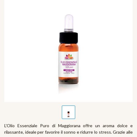
L'Olio Essenziale Puro di Maggiorana offre un aroma dolce e
rilassante, ideale per favorire il sonno e ridurre lo stress. Grazie alle