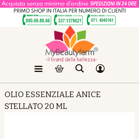
OLIO ESSENZIALE ANICE
STELLATO 20 ML