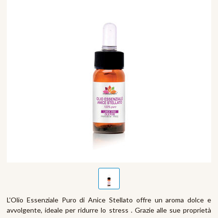
L'Olio Essenziale Puro di Anice Stellato offre un aroma dolce e
avvolgente, ideale per ridurre lo stress . Grazie alle sue proprietà