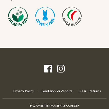
Privacy Policy
Condizioni di Vendita
Resi - Returns
PAGAMENTI IN MASSIMA SICUREZZA