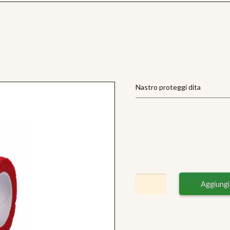
Nastro proteggi dita