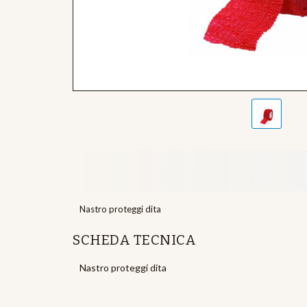
Nastro proteggi dita
SCHEDA TECNICA
Nastro proteggi dita