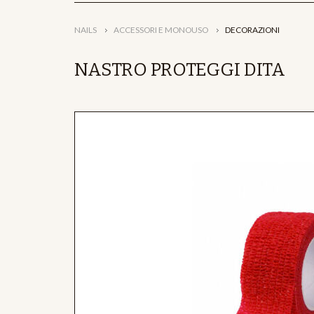
NAILS
ACCESSORI E MONOUSO
DECORAZIONI
NASTRO PROTEGGI DITA