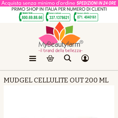
MUDGEL CELLULITE OUT 200 ML