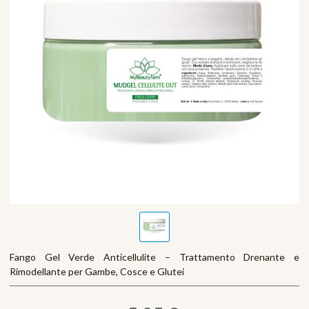
Fango Gel Verde Anticellulite – Trattamento Drenante e
Rimodellante per Gambe, Cosce e Glutei