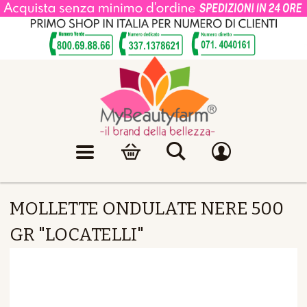
MOLLETTE ONDULATE NERE 500
GR "LOCATELLI"