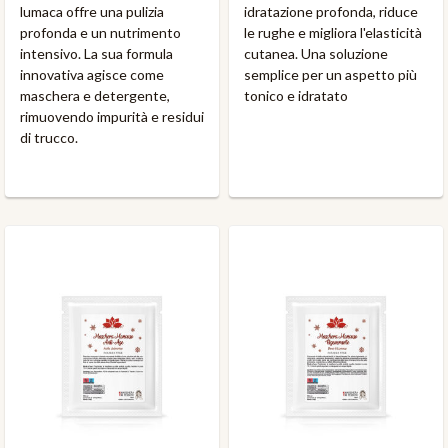
lumaca offre una pulizia
idratazione profonda, riduce
profonda e un nutrimento
le rughe e migliora l'elasticità
intensivo. La sua formula
cutanea. Una soluzione
innovativa agisce come
semplice per un aspetto più
maschera e detergente,
tonico e idratato
rimuovendo impurità e residui
di trucco.