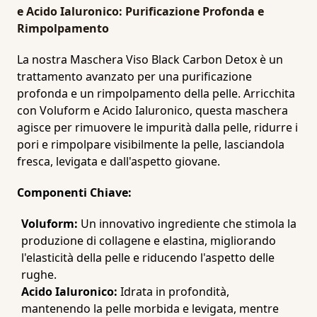
e Acido Ialuronico: Purificazione Profonda e
Rimpolpamento
La nostra Maschera Viso Black Carbon Detox è un
trattamento avanzato per una purificazione
profonda e un rimpolpamento della pelle. Arricchita
con Voluform e Acido Ialuronico, questa maschera
agisce per rimuovere le impurità dalla pelle, ridurre i
pori e rimpolpare visibilmente la pelle, lasciandola
fresca, levigata e dall'aspetto giovane.
Componenti Chiave:
Voluform:
Un innovativo ingrediente che stimola la
produzione di collagene e elastina, migliorando
l'elasticità della pelle e riducendo l'aspetto delle
rughe.
Acido Ialuronico:
Idrata in profondità,
mantenendo la pelle morbida e levigata, mentre