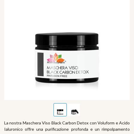
La nostra Maschera Viso Black Carbon Detox con Voluform e Acido
Ialuronico offre una purificazione profonda e un rimpolpamento