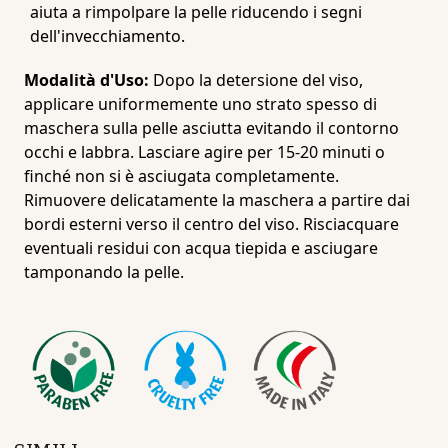
aiuta a rimpolpare la pelle riducendo i segni
dell'invecchiamento.
Modalità d'Uso:
Dopo la detersione del viso,
applicare uniformemente uno strato spesso di
maschera sulla pelle asciutta evitando il contorno
occhi e labbra.
Lasciare agire per 15-20 minuti o
finché non si è asciugata completamente.
Rimuovere delicatamente la maschera a partire dai
bordi esterni verso il centro del viso.
Risciacquare
eventuali residui con acqua tiepida e asciugare
tamponando la pelle.