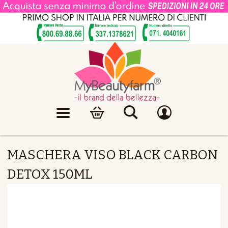
MASCHERA VISO BLACK CARBON
DETOX 150ML