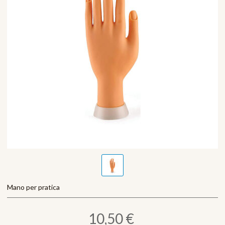
Mano per pratica
10,50 €