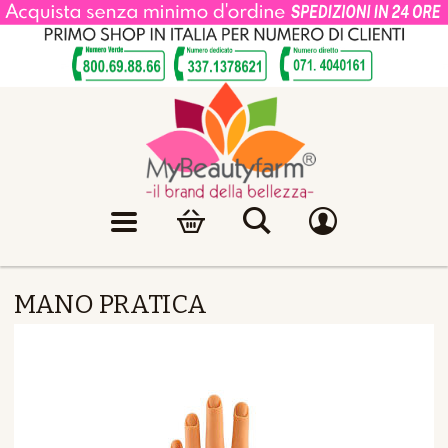
MANO PRATICA