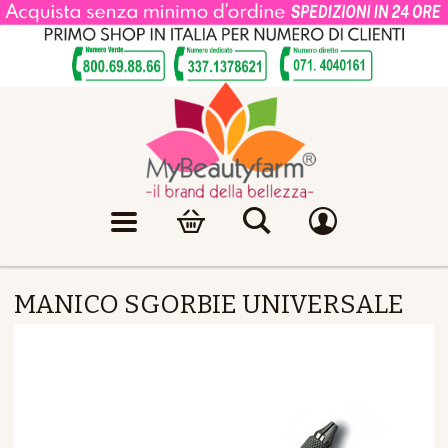
MANICO SGORBIE UNIVERSALE