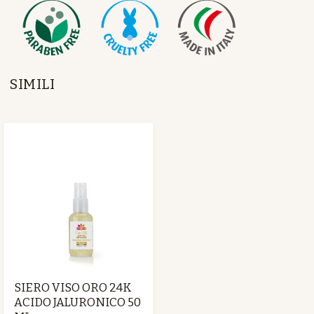
SIMILI
SIERO VISO ORO 24K
ACIDO JALURONICO 50