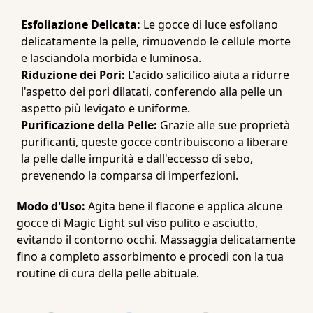
Esfoliazione Delicata:
Le gocce di luce esfoliano
delicatamente la pelle, rimuovendo le cellule morte
e lasciandola morbida e luminosa.
Riduzione dei Pori:
L'acido salicilico aiuta a ridurre
l'aspetto dei pori dilatati, conferendo alla pelle un
aspetto più levigato e uniforme.
Purificazione della Pelle:
Grazie alle sue proprietà
purificanti, queste gocce contribuiscono a liberare
la pelle dalle impurità e dall'eccesso di sebo,
prevenendo la comparsa di imperfezioni.
Modo d'Uso:
Agita bene il flacone e applica alcune
gocce di Magic Light sul viso pulito e asciutto,
evitando il contorno occhi. Massaggia delicatamente
fino a completo assorbimento e procedi con la tua
routine di cura della pelle abituale.