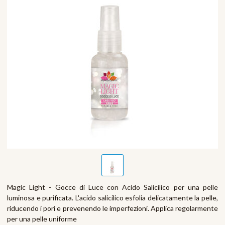
Magic Light - Gocce di Luce con Acido Salicilico per una pelle
luminosa e purificata. L'acido salicilico esfolia delicatamente la pelle,
riducendo i pori e prevenendo le imperfezioni. Applica regolarmente
per una pelle uniforme