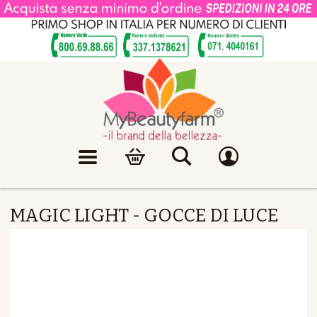
MAGIC LIGHT - GOCCE DI LUCE