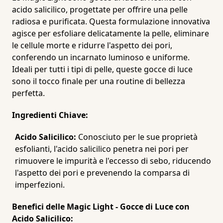
acido salicilico, progettate per offrire una pelle
radiosa e purificata. Questa formulazione innovativa
agisce per esfoliare delicatamente la pelle, eliminare
le cellule morte e ridurre l'aspetto dei pori,
conferendo un incarnato luminoso e uniforme.
Ideali per tutti i tipi di pelle, queste gocce di luce
sono il tocco finale per una routine di bellezza
perfetta.
Ingredienti Chiave:
Acido Salicilico:
Conosciuto per le sue proprietà
esfolianti, l'acido salicilico penetra nei pori per
rimuovere le impurità e l'eccesso di sebo, riducendo
l'aspetto dei pori e prevenendo la comparsa di
imperfezioni.
Benefici delle Magic Light - Gocce di Luce con
Acido Salicilico: