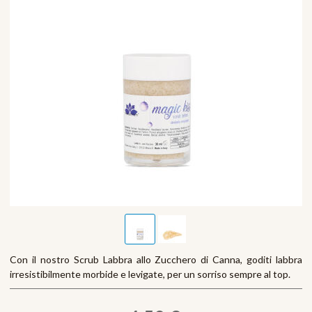
Con il nostro Scrub Labbra allo Zucchero di Canna, goditi labbra
irresistibilmente morbide e levigate, per un sorriso sempre al top.