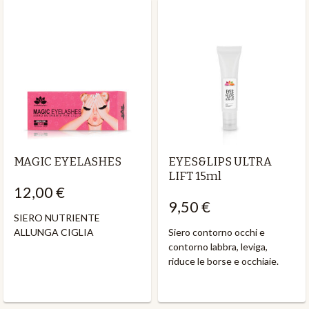
MAGIC EYELASHES
EYES&LIPS ULTRA
LIFT 15ml
12,00 €
9,50 €
SIERO NUTRIENTE
ALLUNGA CIGLIA
Siero contorno occhi e
contorno labbra, leviga,
riduce le borse e occhiaie.