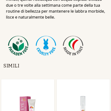
due o tre volte alla settimana come parte della tua
routine di bellezza per mantenere le labbra morbide,
lisce e naturalmente belle.
SIMILI