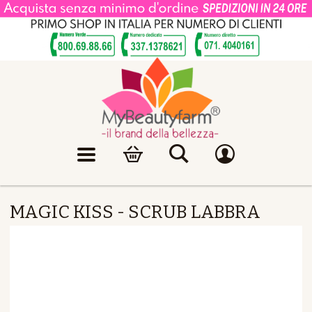
MAGIC KISS - SCRUB LABBRA