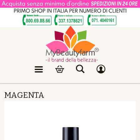
MAGENTA