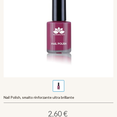
Nail Polish, smalto rinforzante ultra brillante
2,60 €