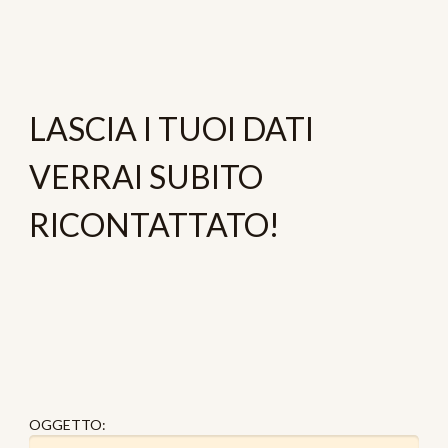
LASCIA I TUOI DATI
VERRAI SUBITO
RICONTATTATO!
OGGETTO: