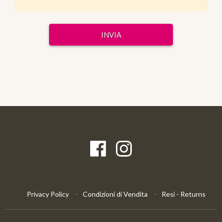
Privacy Policy
Condizioni di Vendita
Resi - Returns