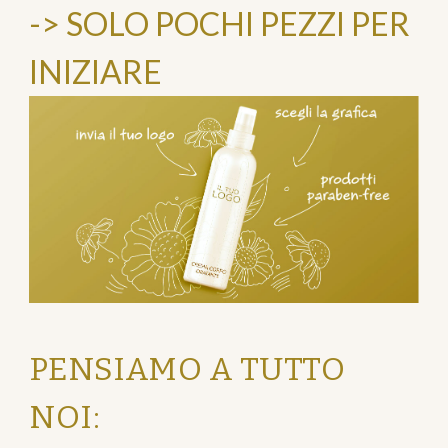
-> SOLO POCHI PEZZI PER
INIZIARE
PENSIAMO A TUTTO
NOI: