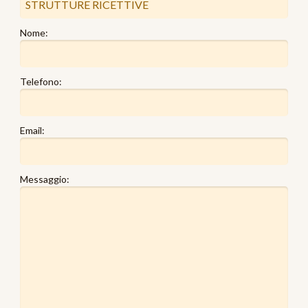
Nome:
Telefono:
Email:
Messaggio: