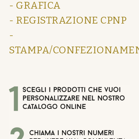
- GRAFICA
- REGISTRAZIONE CPNP
-
STAMPA/CONFEZIONAME