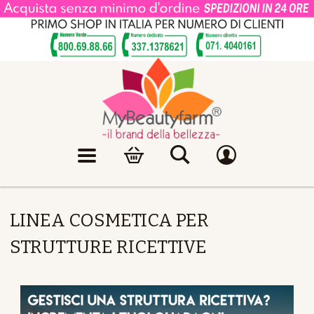
LINEA COSMETICA PER
STRUTTURE RICETTIVE