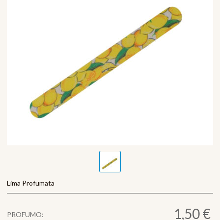
Lima Profumata
1,50 €
PROFUMO: