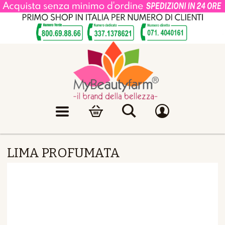
LIMA PROFUMATA