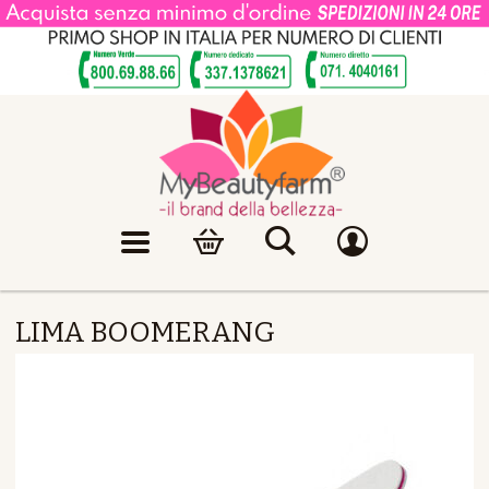
LIMA BOOMERANG