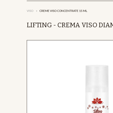
VISO
CREME VISO CONCENTRATE 15 ML
LIFTING - CREMA VISO DIA