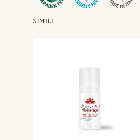
SIMILI