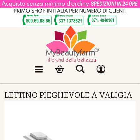
LETTINO PIEGHEVOLE A VALIGIA