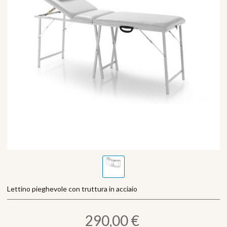
Lettino pieghevole con truttura in acciaio
290,00 €