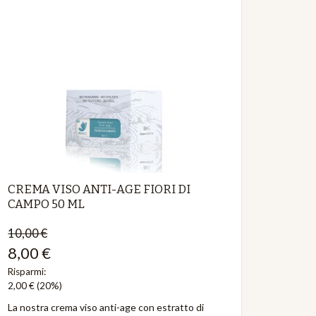
CREMA VISO ANTI-AGE FIORI DI
CAMPO 50 ML
10,00 €
8,00 €
Risparmi:
2,00 €
(20%)
La nostra crema viso anti-age con estratto di