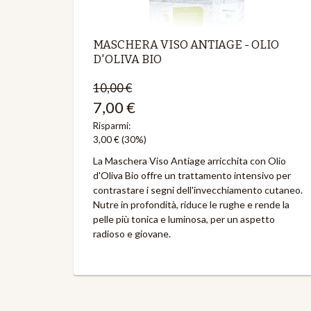
MASCHERA VISO ANTIAGE - OLIO
D'OLIVA BIO
10,00 €
7,00 €
Risparmi:
3,00 €
(30%)
La Maschera Viso Antiage arricchita con Olio
d'Oliva Bio offre un trattamento intensivo per
contrastare i segni dell'invecchiamento cutaneo.
Nutre in profondità, riduce le rughe e rende la
pelle più tonica e luminosa, per un aspetto
radioso e giovane.