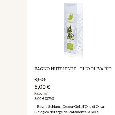
BAGNO NUTRIENTE - OLIO OLIVA BIO
8,00 €
5,00 €
Risparmi:
3,00 €
(37%)
Il Bagno Schiuma Crema-Gel all'Olio di Oliva
Biologico deterge delicatamente la pelle,