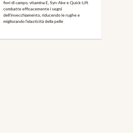
fiori di campo, vitamina E, Syn-Ake e Quick-Lift
combatte efficacemente i segni
dell'invecchiamento, riducendo le rughe e
migliorando l'elasticità della pelle