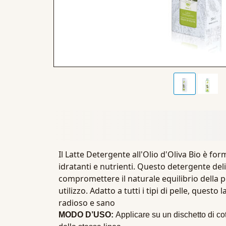
Il Latte Detergente all'Olio d'Oliva Bio è form
idratanti e nutrienti. Questo detergente deli
compromettere il naturale equilibrio della p
utilizzo. Adatto a tutti i tipi di pelle, que
radioso e sano
MODO D’USO:
Applicare su un dischetto di cot