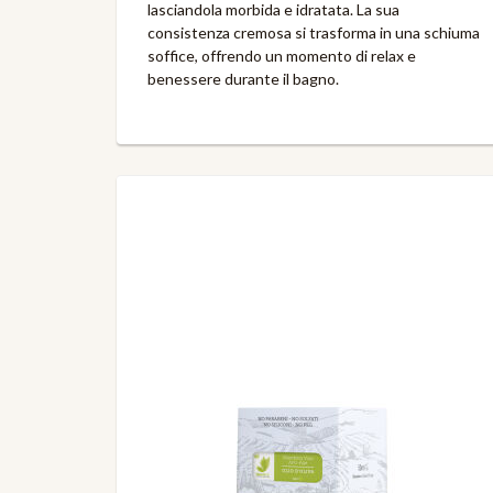
lasciandola morbida e idratata. La sua
consistenza cremosa si trasforma in una schiuma
soffice, offrendo un momento di relax e
benessere durante il bagno.