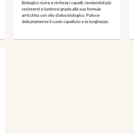
Biologico nutre e rinforza i capelli, rendendoli più
resistenti e luminosi grazie alla sua formula
arricchita con olio d'oliva biologico. Pulisce
delicatamente il cuoio capelluto e le lunghezze.