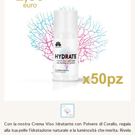
Con la nostra Crema Viso Idratante con Polvere di Corallo, regala
alla tua pelle l'idratazione naturale e la luminosità che merita. Rivela