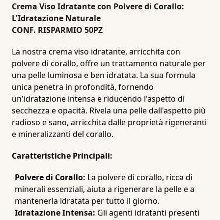
Crema Viso Idratante con Polvere di Corallo:
L'Idratazione Naturale
CONF. RISPARMIO 50PZ
La nostra crema viso idratante, arricchita con
polvere di corallo, offre un trattamento naturale per
una pelle luminosa e ben idratata. La sua formula
unica penetra in profondità, fornendo
un'idratazione intensa e riducendo l'aspetto di
secchezza e opacità. Rivela una pelle dall'aspetto più
radioso e sano, arricchita dalle proprietà rigeneranti
e mineralizzanti del corallo.
Caratteristiche Principali:
Polvere di Corallo:
La polvere di corallo, ricca di
minerali essenziali, aiuta a rigenerare la pelle e a
mantenerla idratata per tutto il giorno.
Idratazione Intensa:
Gli agenti idratanti presenti