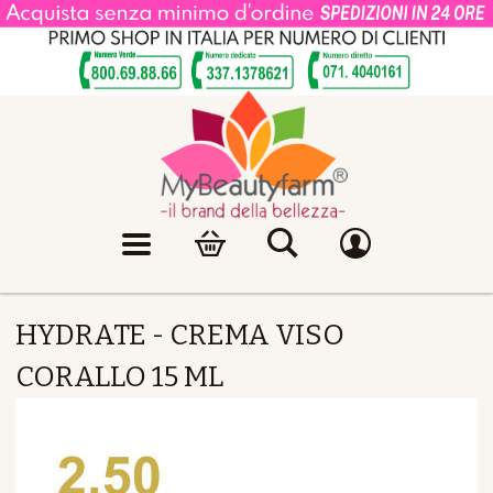
HYDRATE - CREMA VISO
CORALLO 15 ML