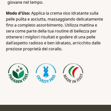
giovane nel tempo.
Modo d'Uso:
Applica la crema viso idratante sulla
pelle pulita e asciutta, massaggiando delicatamente
fino a completo assorbimento. Utilizza mattina e
sera come parte della tua routine di bellezza per
ottenere i migliori risultati e godere di una pelle
dall'aspetto radioso e ben idratato, arricchito dalle
preziose proprietà del corallo.