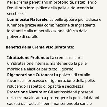
nella crema penetrano in profondità, ristabilendo
l'equilibrio idrolipidico della pelle e riducendo la
secchezza.
Luminosità Naturale:
La pelle appare più radiosa e
luminosa grazie alla combinazione di ingredienti
idratanti e alla mineralizzazione offerta dalla
polvere di corallo.
Benefici della Crema Viso Idratante:
Idratazione Profonda:
La crema assicura
un'idratazione intensa, mantenendo la pelle
morbida e elastica per tutto il giorno.
Rigenerazione Cutanea:
La polvere di corallo
favorisce il processo di rigenerazione della pelle,
riducendo l'aspetto di opacità e secchezza.
Protezione Naturale:
Gli antiossidanti presenti
nella crema aiutano a proteggere la pelle dai danni
causati dai radicali liberi, mantenendola sana e