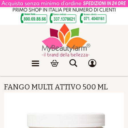
FANGO MULTI ATTIVO 500 ML