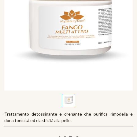
Trattamento detossinante e drenante che purifica, rimodella e
dona tonicità ed elasticità alla pelle.