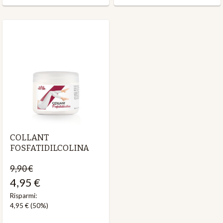
COLLANT
FOSFATIDILCOLINA
9,90 €
4,95 €
Risparmi:
4,95 €
(50%)