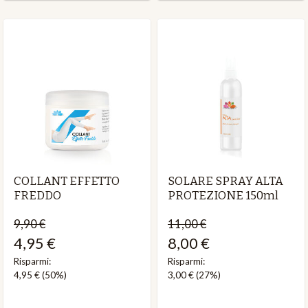
COLLANT EFFETTO
SOLARE SPRAY ALTA
FREDDO
PROTEZIONE 150ml
9,90 €
11,00 €
4,95 €
8,00 €
Risparmi:
Risparmi:
4,95 €
(50%)
3,00 €
(27%)