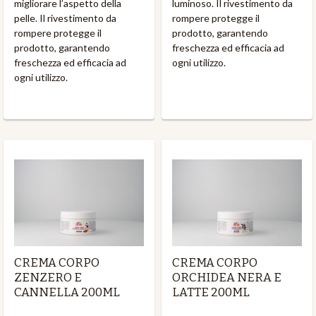
migliorare l’aspetto della
luminoso. Il rivestimento da
pelle. Il rivestimento da
rompere protegge il
rompere protegge il
prodotto, garantendo
prodotto, garantendo
freschezza ed efficacia ad
freschezza ed efficacia ad
ogni utilizzo.
ogni utilizzo.
CREMA CORPO
CREMA CORPO
ZENZERO E
ORCHIDEA NERA E
CANNELLA 200ML
LATTE 200ML