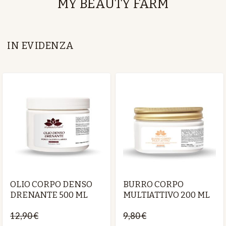
MY BEAUTY FARM
IN EVIDENZA
OLIO CORPO DENSO
BURRO CORPO
DRENANTE 500 ML
MULTIATTIVO 200 ML
12,90 €
9,80 €