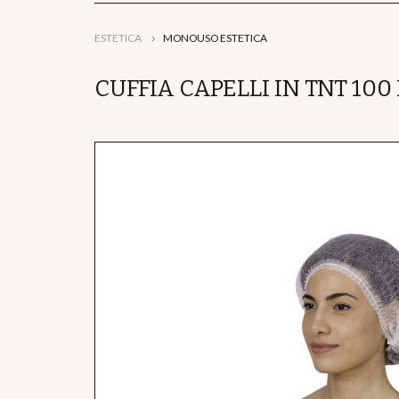
ESTETICA
MONOUSO ESTETICA
CUFFIA CAPELLI IN TNT 100