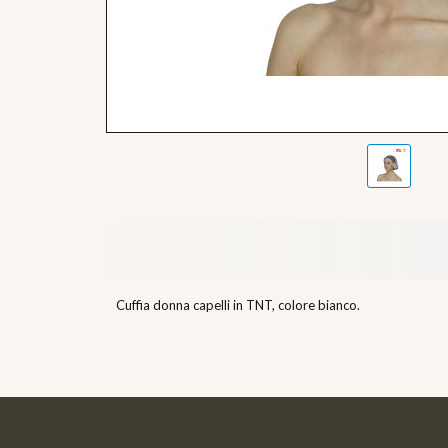
Cuffia donna capelli in TNT, colore bianco.