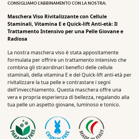
CONSIGLIAMO L'ABBINAMENTO CON LA NOSTRA:
Maschera Viso Rivitalizzante con Cellule
Staminali, Vitamina E e Quick-lift Anti-età: Il
Trattamento Intensivo per una Pelle Giovane e
Radiosa
La nostra maschera viso è stata appositamente
formulata per offrire un trattamento intensivo che
combina gli straordinari benefici delle cellule
staminali, della vitamina E e del Quick-lift anti-età per
rivitalizzare la tua pelle e contrastare i segni
dell'invecchiamento. Questa maschera offre una
vera e propria esperienza di bellezza, regalando alla
tua pelle un aspetto giovane, luminoso e tonico.