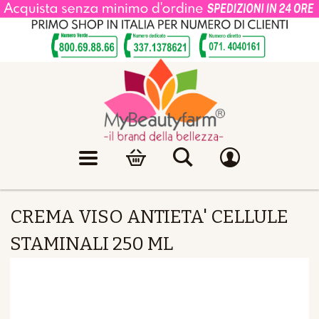
CREMA VISO ANTIETA' CELLULE
STAMINALI 250 ML