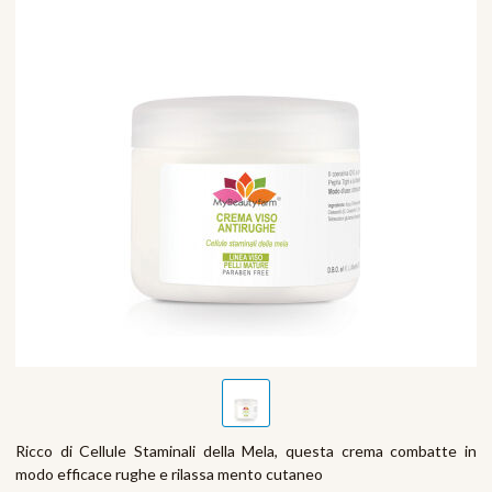
Ricco di Cellule Staminali della Mela, questa crema combatte in
modo efficace rughe e rilassa mento cutaneo