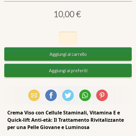
10,00 €
Email
Facebook
X (Twitter)
WhatsApp
Pinterest
Crema Viso con Cellule Staminali, Vitamina E e
Quick-lift Anti-età: Il Trattamento Rivitalizzante
per una Pelle Giovane e Luminosa