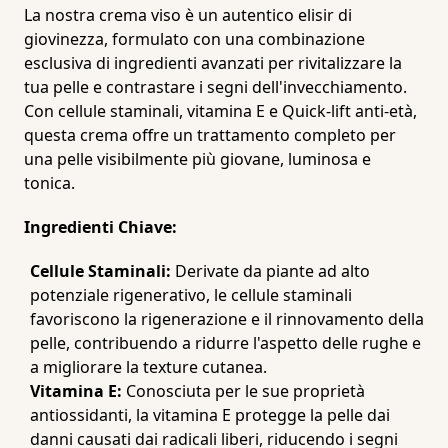
La nostra crema viso è un autentico elisir di
giovinezza, formulato con una combinazione
esclusiva di ingredienti avanzati per rivitalizzare la
tua pelle e contrastare i segni dell'invecchiamento.
Con cellule staminali, vitamina E e Quick-lift anti-età,
questa crema offre un trattamento completo per
una pelle visibilmente più giovane, luminosa e
tonica.
Ingredienti Chiave:
Cellule Staminali:
Derivate da piante ad alto
potenziale rigenerativo, le cellule staminali
favoriscono la rigenerazione e il rinnovamento della
pelle, contribuendo a ridurre l'aspetto delle rughe e
a migliorare la texture cutanea.
Vitamina E:
Conosciuta per le sue proprietà
antiossidanti, la vitamina E protegge la pelle dai
danni causati dai radicali liberi, riducendo i segni