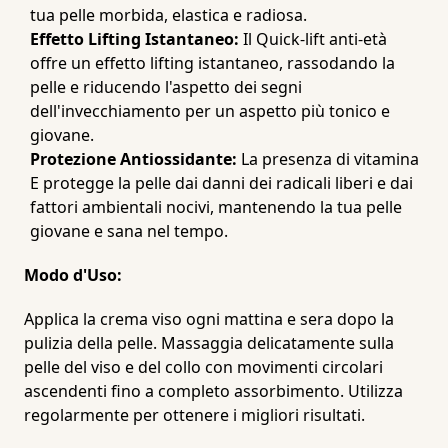
tua pelle morbida, elastica e radiosa.
Effetto Lifting Istantaneo:
Il Quick-lift anti-età
offre un effetto lifting istantaneo, rassodando la
pelle e riducendo l'aspetto dei segni
dell'invecchiamento per un aspetto più tonico e
giovane.
Protezione Antiossidante:
La presenza di vitamina
E protegge la pelle dai danni dei radicali liberi e dai
fattori ambientali nocivi, mantenendo la tua pelle
giovane e sana nel tempo.
Modo d'Uso:
Applica la crema viso ogni mattina e sera dopo la
pulizia della pelle. Massaggia delicatamente sulla
pelle del viso e del collo con movimenti circolari
ascendenti fino a completo assorbimento. Utilizza
regolarmente per ottenere i migliori risultati.