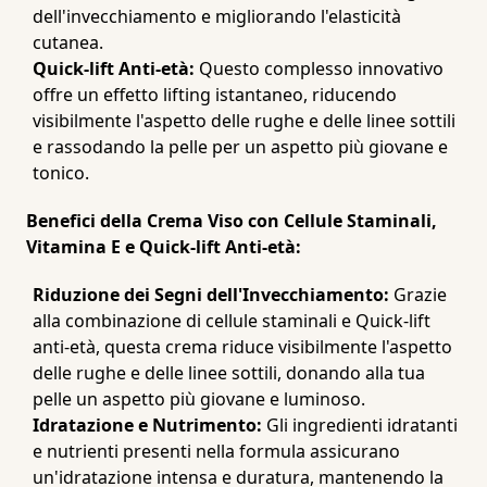
dell'invecchiamento e migliorando l'elasticità
cutanea.
Quick-lift Anti-età:
Questo complesso innovativo
offre un effetto lifting istantaneo, riducendo
visibilmente l'aspetto delle rughe e delle linee sottili
e rassodando la pelle per un aspetto più giovane e
tonico.
Benefici della Crema Viso con Cellule Staminali,
Vitamina E e Quick-lift Anti-età:
Riduzione dei Segni dell'Invecchiamento:
Grazie
alla combinazione di cellule staminali e Quick-lift
anti-età, questa crema riduce visibilmente l'aspetto
delle rughe e delle linee sottili, donando alla tua
pelle un aspetto più giovane e luminoso.
Idratazione e Nutrimento:
Gli ingredienti idratanti
e nutrienti presenti nella formula assicurano
un'idratazione intensa e duratura, mantenendo la