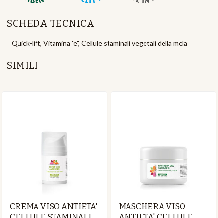
SCHEDA TECNICA
Quick-lift, Vitamina "e", Cellule staminali vegetali della mela
SIMILI
CREMA VISO ANTIETA'
MASCHERA VISO
CELLULE STAMINALI
ANTIETA' CELLULE