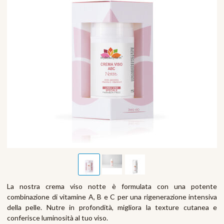
La nostra crema viso notte è formulata con una potente
combinazione di vitamine A, B e C per una rigenerazione intensiva
della pelle. Nutre in profondità, migliora la texture cutanea e
conferisce luminosità al tuo viso.