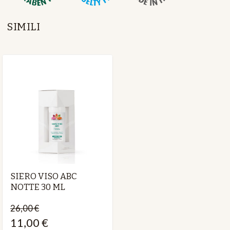
SIMILI
SIERO VISO ABC
NOTTE 30 ML
26,00 €
11,00 €