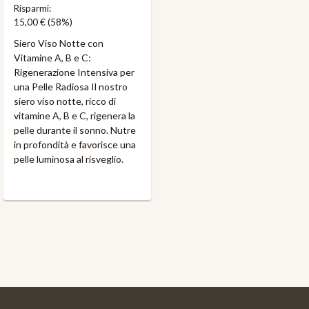
Risparmi:
15,00 €
(58%)
Siero Viso Notte con
Vitamine A, B e C:
Rigenerazione Intensiva per
una Pelle Radiosa Il nostro
siero viso notte, ricco di
vitamine A, B e C, rigenera la
pelle durante il sonno. Nutre
in profondità e favorisce una
pelle luminosa al risveglio.