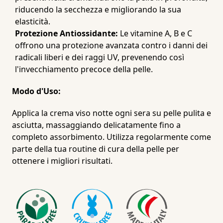
riducendo la secchezza e migliorando la sua
elasticità.
Protezione Antiossidante:
Le vitamine A, B e C
offrono una protezione avanzata contro i danni dei
radicali liberi e dei raggi UV, prevenendo così
l'invecchiamento precoce della pelle.
Modo d'Uso:
Applica la crema viso notte ogni sera su pelle pulita e
asciutta, massaggiando delicatamente fino a
completo assorbimento. Utilizza regolarmente come
parte della tua routine di cura della pelle per
ottenere i migliori risultati.