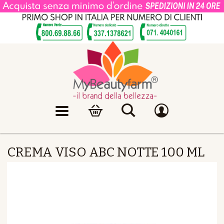
CREMA VISO ABC NOTTE 100 ML