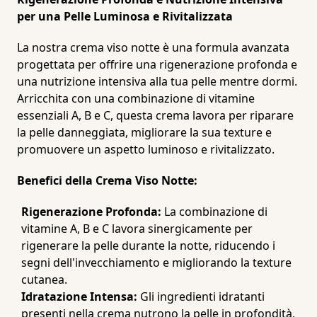
per una Pelle Luminosa e Rivitalizzata
La nostra crema viso notte è una formula avanzata
progettata per offrire una rigenerazione profonda e
una nutrizione intensiva alla tua pelle mentre dormi.
Arricchita con una combinazione di vitamine
essenziali A, B e C, questa crema lavora per riparare
la pelle danneggiata, migliorare la sua texture e
promuovere un aspetto luminoso e rivitalizzato.
Benefici della Crema Viso Notte:
Rigenerazione Profonda:
La combinazione di
vitamine A, B e C lavora sinergicamente per
rigenerare la pelle durante la notte, riducendo i
segni dell'invecchiamento e migliorando la texture
cutanea.
Idratazione Intensa:
Gli ingredienti idratanti
presenti nella crema nutrono la pelle in profondità,