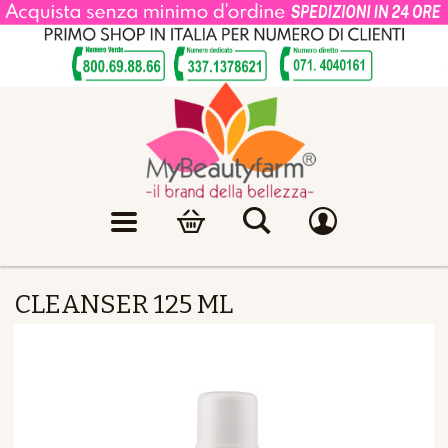
CLEANSER 125 ML