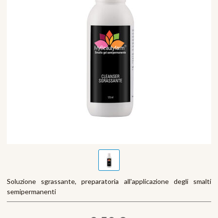
Soluzione sgrassante, preparatoria all'applicazione degli smalti
semipermanenti