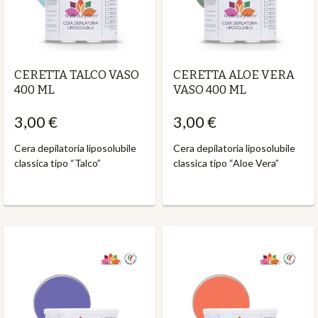
CERETTA TALCO VASO
CERETTA ALOE VERA
400 ML
VASO 400 ML
3,00 €
3,00 €
Cera depilatoria liposolubile
Cera depilatoria liposolubile
classica tipo “Talco”
classica tipo “Aloe Vera”