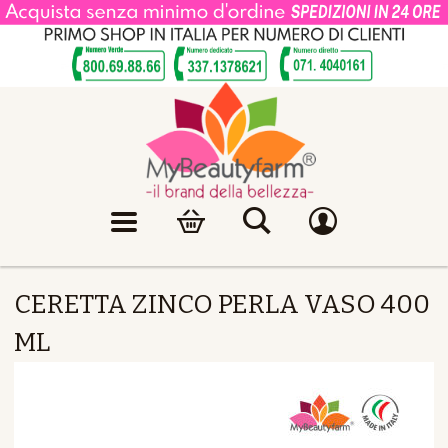
CERETTA ZINCO PERLA VASO 400
ML