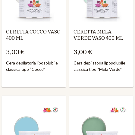
CERETTA COCCO VASO
CERETTA MELA
400 ML
VERDE VASO 400 ML
3,00 €
3,00 €
Cera depilatoria liposolubile
Cera depilatoria liposolubile
classica tipo “Cocco”
classica tipo “Mela Verde”