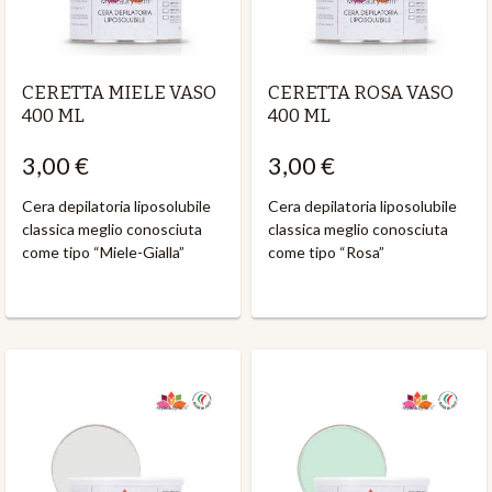
CERETTA MIELE VASO
CERETTA ROSA VASO
400 ML
400 ML
3,00 €
3,00 €
Cera depilatoria liposolubile
Cera depilatoria liposolubile
classica meglio conosciuta
classica meglio conosciuta
come tipo “Miele-Gialla”
come tipo “Rosa”