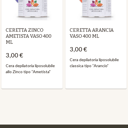
CERETTA ZINCO
CERETTA ARANCIA
AMETISTA VASO 400
VASO 400 ML
ML
3,00 €
3,00 €
Cera depilatoria liposolubile
Cera depilatoria liposolubile
classica tipo “Arancio”
allo Zinco tipo “Ametista"