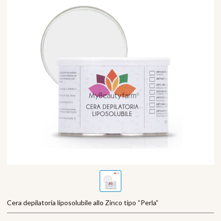
Cera depilatoria liposolubile allo Zinco tipo “Perla”