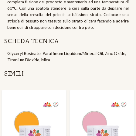
completa fusione del prodotto e mantenerlo ad una temperatura di
60°C. Con una spatola stendere la cera sulla parte da depilare nel
senso della crescita del pelo in sottilissimo strato. Collocare una
striscia di tessuto non tessuto sullo strato di cera facendola aderire
bene quindi strappare con decisione contro pelo.
SCHEDA TECNICA
Glyceryl Rosinate, Paraffinum Liquidum/Mineral Oil, Zinc Oxide,
Titanium Dioxide, Mica
SIMILI