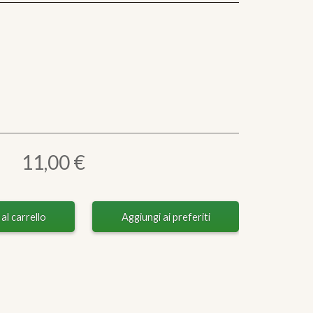
11,00 €