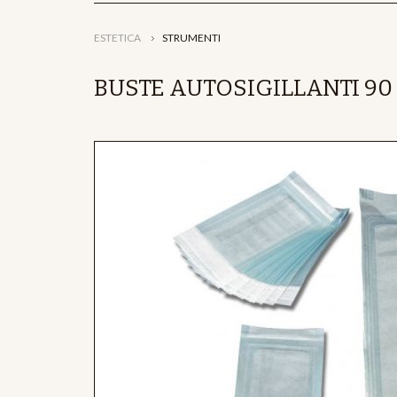
ESTETICA
STRUMENTI
BUSTE AUTOSIGILLANTI 90