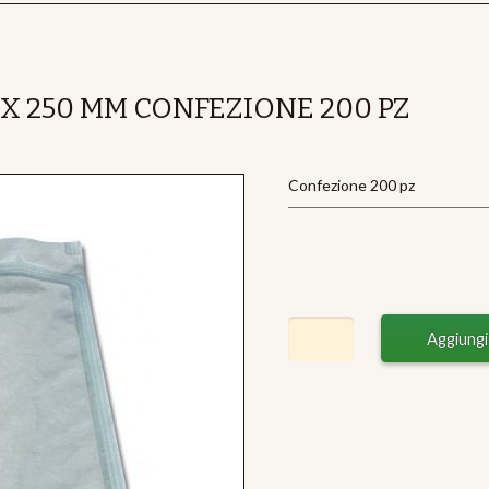
 X 250 MM CONFEZIONE 200 PZ
Confezione 200 pz