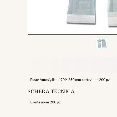
Buste Autosigillanti 90 X 250 mm confezione 200 pz
SCHEDA TECNICA
Confezione 200 pz