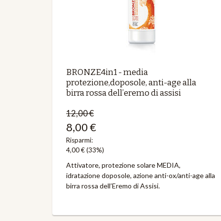
BRONZE4in1 - media
protezione,doposole, anti-age alla
birra rossa dell’eremo di assisi
12,00 €
8,00 €
Risparmi:
4,00 €
(33%)
Attivatore, protezione solare MEDIA,
idratazione doposole, azione anti-ox/anti-age alla
birra rossa dell’Eremo di Assisi.