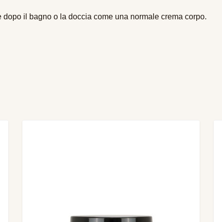
he dopo il bagno o la doccia come una normale crema corpo.