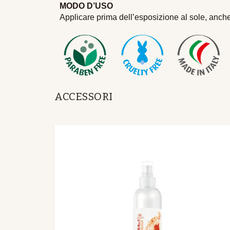
MODO D’USO
Applicare prima dell’esposizione al sole, anc
ACCESSORI