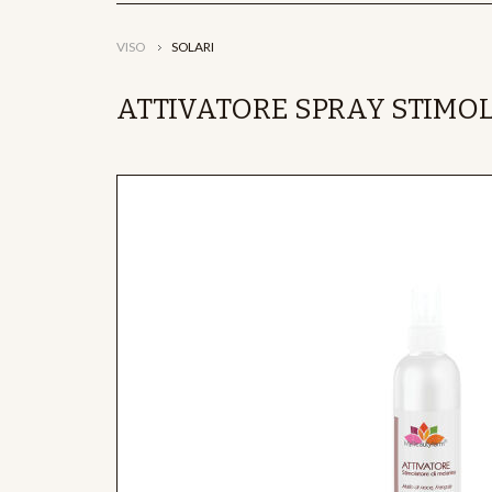
VISO
SOLARI
ATTIVATORE SPRAY STIMO