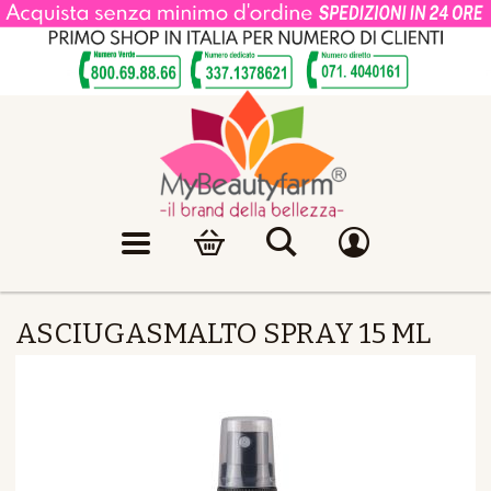
ASCIUGASMALTO SPRAY 15 ML