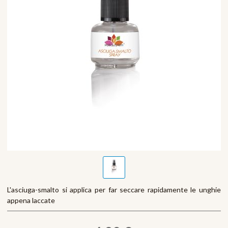
L'asciuga-smalto si applica per far seccare rapidamente le unghie
appena laccate