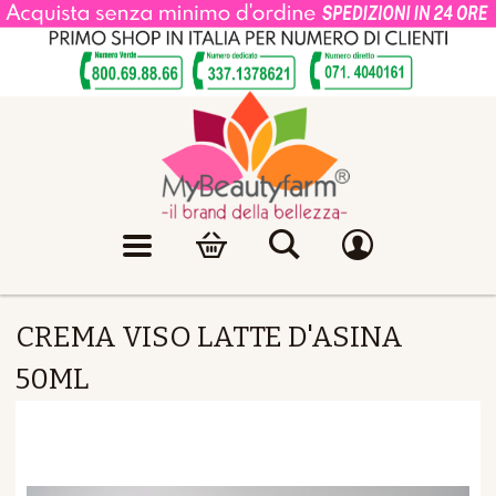
CREMA VISO LATTE D'ASINA
50ML