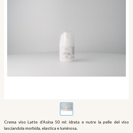
Crema viso Latte d’Asina 50 ml: idrata e nutre la pelle del viso
lasciandola morbida, elastica e luminosa.